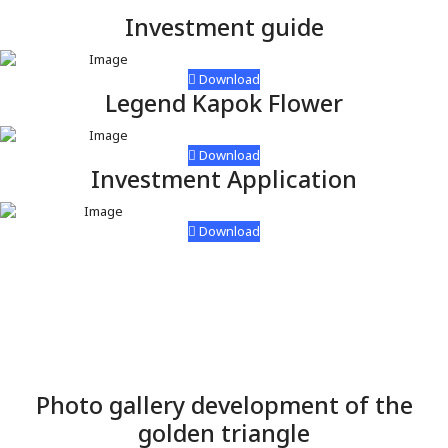
Investment guide
Download
Legend Kapok Flower
Download
Investment Application
Download
Photo gallery development of the
golden triangle