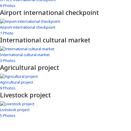
6 Photos
Airport international checkpoint
Airport international checkpoint
1 Photo
International cultural market
International cultural market
3 Photos
Agricultural project
Agricultural project
9 Photos
Livestock project
Livestock project
5 Photos