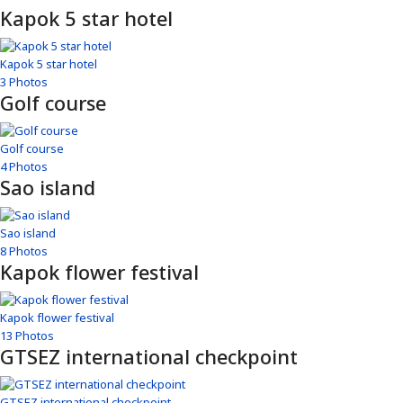
Kapok 5 star hotel
Kapok 5 star hotel
3 Photos
Golf course
Golf course
4 Photos
Sao island
Sao island
8 Photos
Kapok flower festival
Kapok flower festival
13 Photos
GTSEZ international checkpoint
GTSEZ international checkpoint